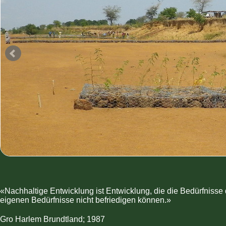
«Nachhaltige Entwicklung ist Entwicklung, die die Bedürfnisse 
eigenen Bedürfnisse nicht befriedigen können.»
Gro Harlem Brundtland; 1987